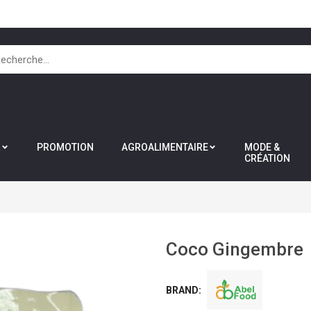
R
PROMOTION
AGROALIMENTAIRE
MODE &
CRÉATION
Coco Gingembre
BRAND: