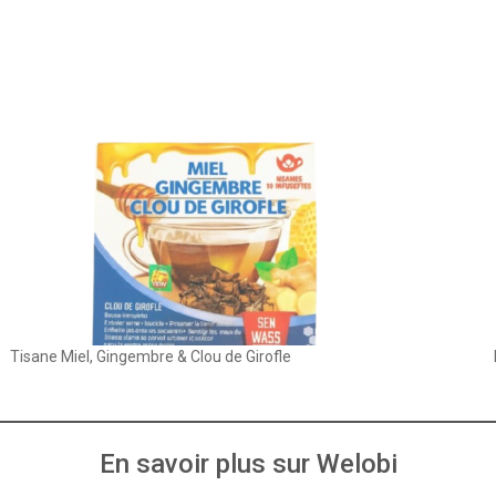
Tisane Miel, Gingembre & Clou de Girofle
En savoir plus sur Welobi