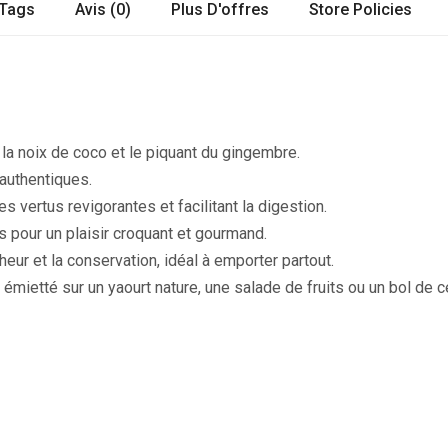
Tags
Avis (0)
Plus D'offres
Store Policies
la noix de coco et le piquant du gingembre.
authentiques.
 vertus revigorantes et facilitant la digestion.
pour un plaisir croquant et gourmand.
heur et la conservation, idéal à emporter partout.
 émietté sur un yaourt nature, une salade de fruits ou un bol de c