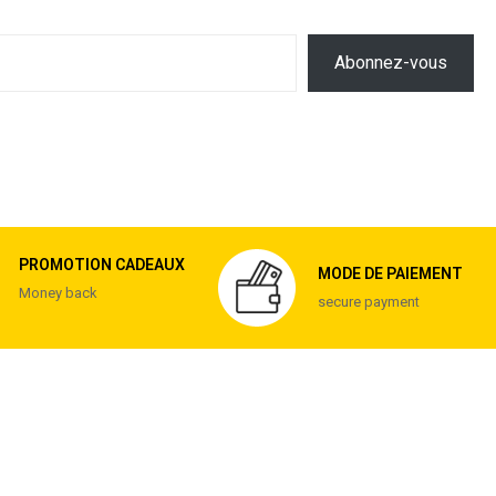
Abonnez-vous
PROMOTION CADEAUX
MODE DE PAIEMENT
Money back
secure payment