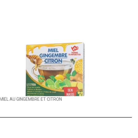
MIEL AU GINGEMBRE ET CITRON