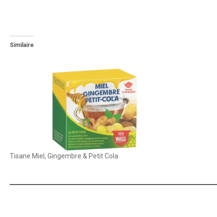
Similaire
Tisane Miel, Gingembre & Petit Cola