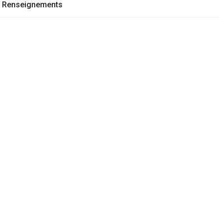
Renseignements