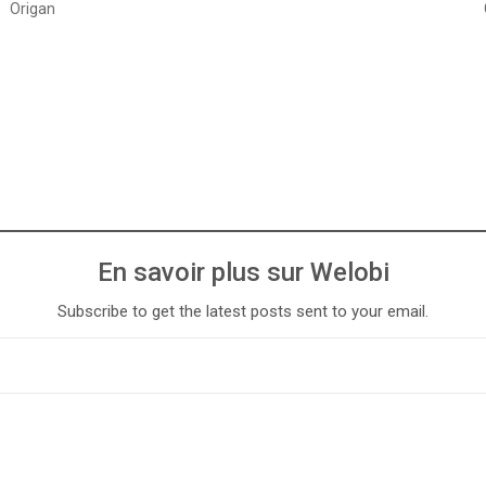
Origan
En savoir plus sur Welobi
Subscribe to get the latest posts sent to your email.