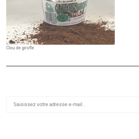
Clou de girofle