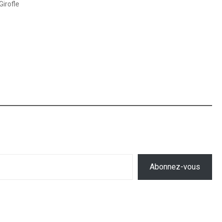
Girofle
Abonnez-vous