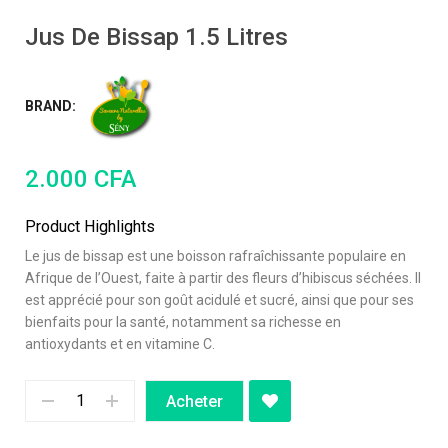
Jus De Bissap 1.5 Litres
BRAND:
2.000
CFA
Product Highlights
Le jus de bissap est une boisson rafraîchissante populaire en
Afrique de l’Ouest, faite à partir des fleurs d’hibiscus séchées. Il
est apprécié pour son goût acidulé et sucré, ainsi que pour ses
bienfaits pour la santé, notamment sa richesse en
antioxydants et en vitamine C.
Acheter