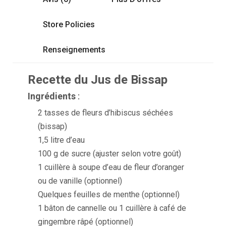
Store Policies
Renseignements
Recette du Jus de Bissap
Ingrédients
:
2 tasses de fleurs d’hibiscus séchées
(bissap)
1,5 litre d’eau
100 g de sucre (ajuster selon votre goût)
1 cuillère à soupe d’eau de fleur d’oranger
ou de vanille (optionnel)
Quelques feuilles de menthe (optionnel)
1 bâton de cannelle ou 1 cuillère à café de
gingembre râpé (optionnel)