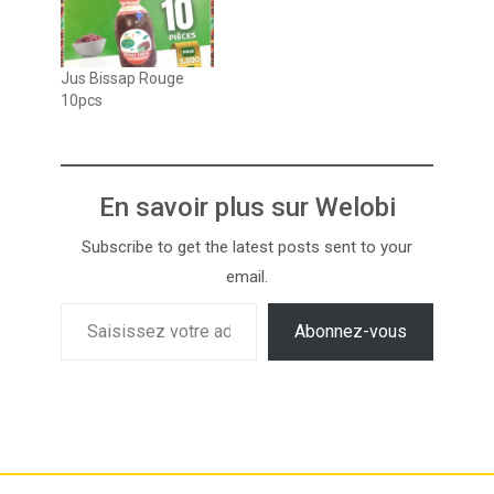
Jus Bissap Rouge
10pcs
En savoir plus sur Welobi
Subscribe to get the latest posts sent to your
email.
Abonnez-vous