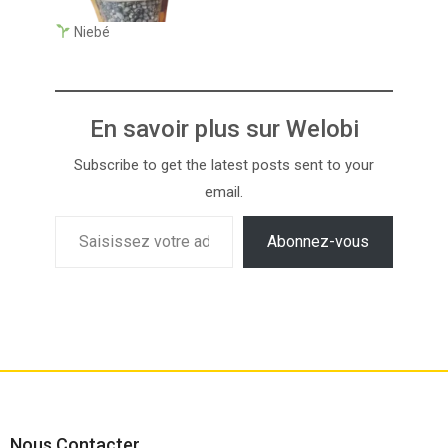
Niebé
En savoir plus sur Welobi
Subscribe to get the latest posts sent to your
email.
Abonnez-vous
Nous Contacter