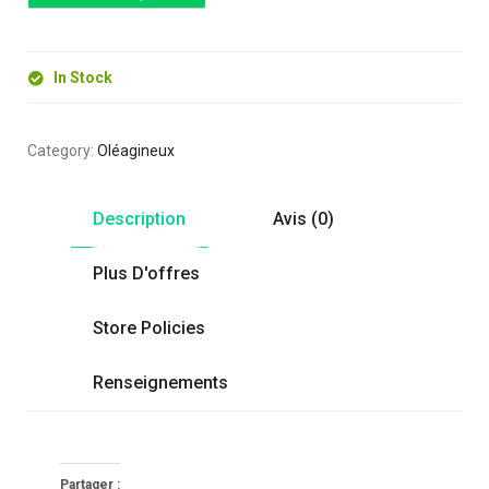
In Stock
Category:
Oléagineux
Description
Avis (0)
Plus D'offres
Store Policies
Renseignements
Partager :