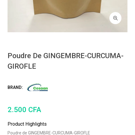
Poudre De GINGEMBRE-CURCUMA-
GIROFLE
BRAND:
2.500
CFA
Product Highlights
Poudre de GINGEMBRE-CURCUMA-GIROFLE