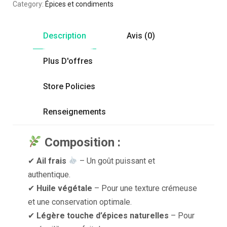
Category:
Épices et condiments
Description
Avis (0)
Plus D'offres
Store Policies
Renseignements
Composition :
✔
Ail frais
– Un goût puissant et
authentique.
✔
Huile végétale
– Pour une texture crémeuse
et une conservation optimale.
✔
Légère touche d’épices naturelles
– Pour