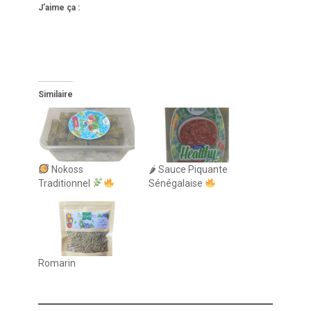
J’aime ça :
Similaire
Nokoss
🌶 Sauce Piquante
Traditionnel
Sénégalaise
Romarin