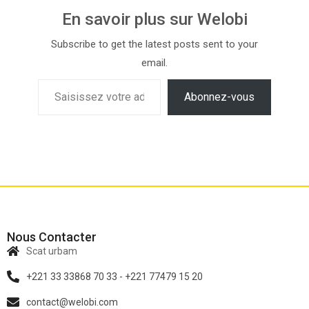
En savoir plus sur Welobi
Subscribe to get the latest posts sent to your
email.
Abonnez-vous
Nous Contacter
Scat urbam
+221 33 33868 70 33 - +221 77479 15 20
contact@welobi.com