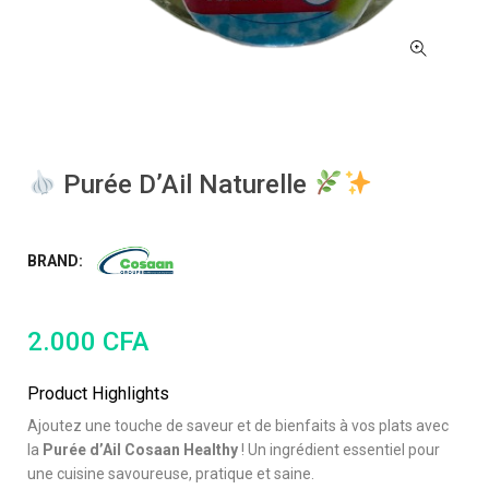
Purée D’Ail Naturelle
BRAND:
2.000
CFA
Product Highlights
Ajoutez une touche de saveur et de bienfaits à vos plats avec
la
Purée d’Ail Cosaan Healthy
! Un ingrédient essentiel pour
une cuisine savoureuse, pratique et saine.