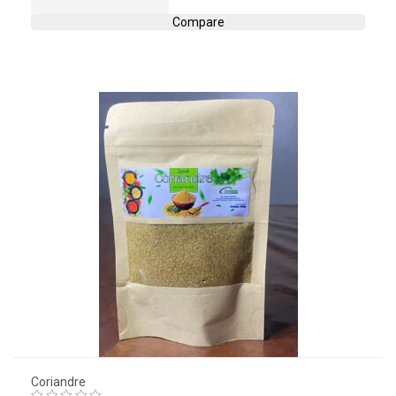
Compare
Coriandre