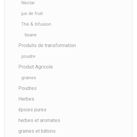
Nectar
jus de fruit
Thé & Infusion
tisane
Produits de transformation
poudre
Produit Agricole
graines
Poudres
Herbes
épices pures
herbes et aromates
graines et bâtons