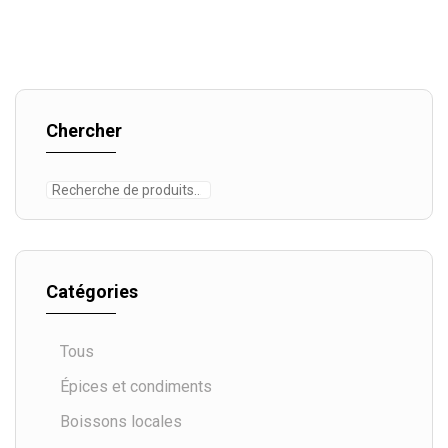
Chercher
Catégories
Tous
Épices et condiments
Boissons locales