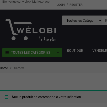
Bienvenue sur welobi Marketplace
LOGIN
REGISTER
BOUTIQUE
VENDEU
TOUTES LES CATÉGORIES
Home
Camera
Aucun produit ne correspond à votre sélection.