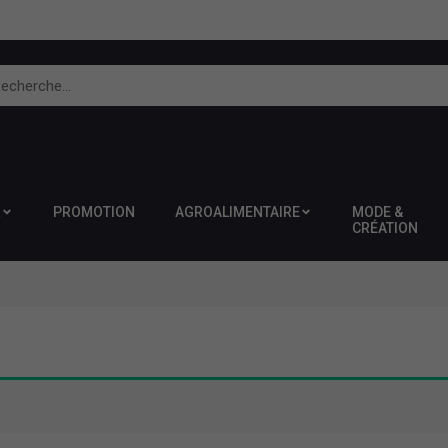
R
PROMOTION
AGROALIMENTAIRE
MODE &
CRÉATION