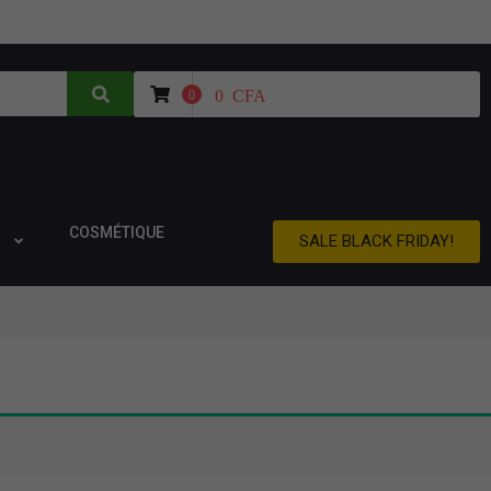
0
CFA
0
COSMÉTIQUE
SALE BLACK FRIDAY!