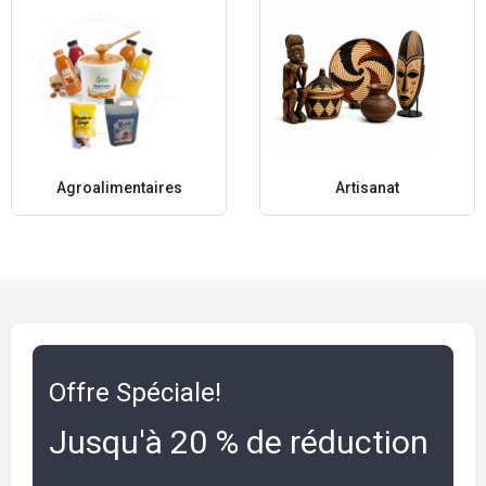
Agroalimentaires
Artisanat
Offre Spéciale!
Jusqu'à 20 % de réduction