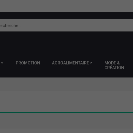
R
PROMOTION
AGROALIMENTAIRE
MODE &
CRÉATION