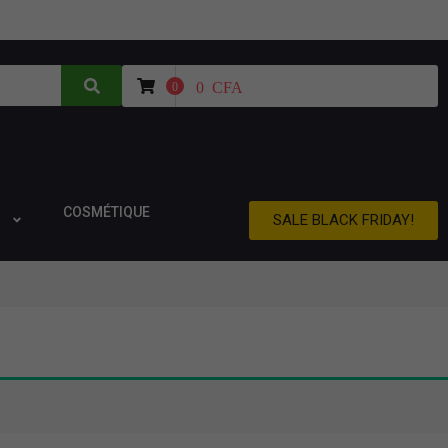
0
CFA
0
COSMÉTIQUE
SALE BLACK FRIDAY!