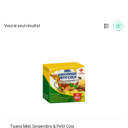
Voici le seul résultat
Tisane Miel, Gingembre & Petit Cola