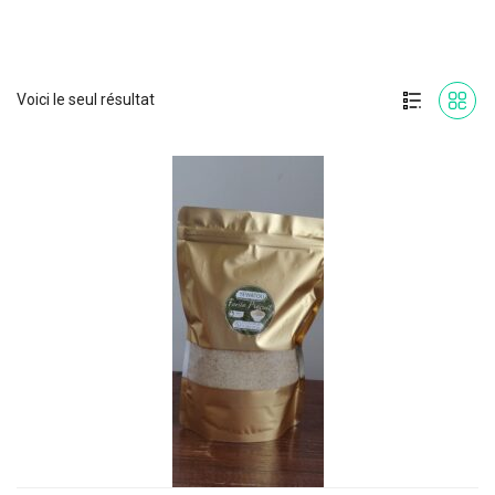
Voici le seul résultat