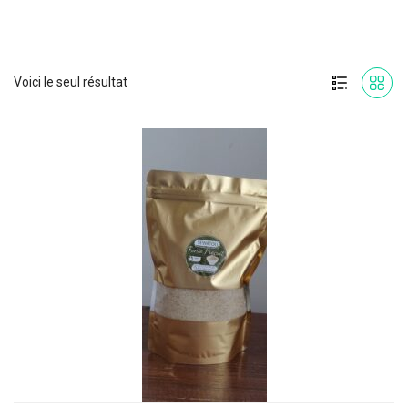
Voici le seul résultat