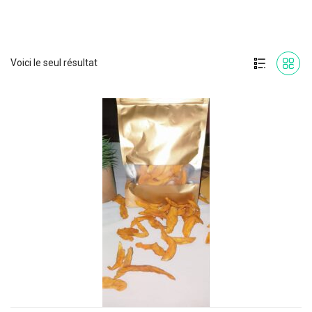
Voici le seul résultat