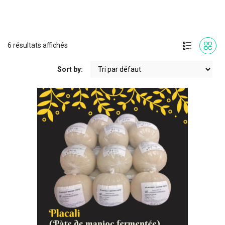
6 résultats affichés
Sort by: