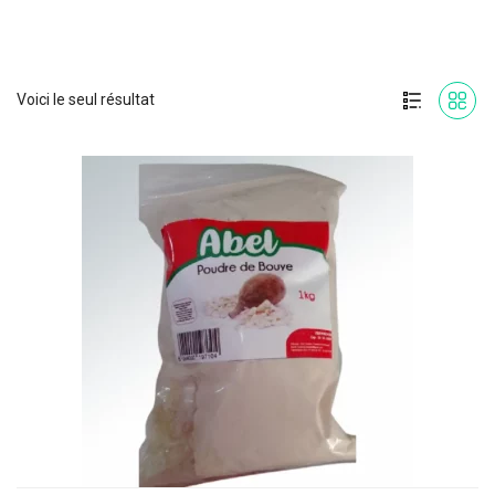
Voici le seul résultat