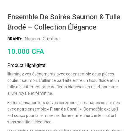
Ensemble De Soirée Saumon & Tulle
Brodé – Collection Élégance
Ngueum Création
BRAND:
10.000
CFA
Product Highlights
Illuminez vos événements avec cet ensemble deux pièces
couleur saumon. L’alliance parfaite entre un tissu fluide et un
tulle délicatement orné de fleurs blanches en relief pour une
allure royale et féminine.
Faites sensation lors de vos cérémonies, mariages ou soirées
avec notre ensemble
« Fleur de Corail »
. Ce modèle exclusif
est conçu pour la femme moderne qui recherche le confort
sans sacrifier l’élégance.