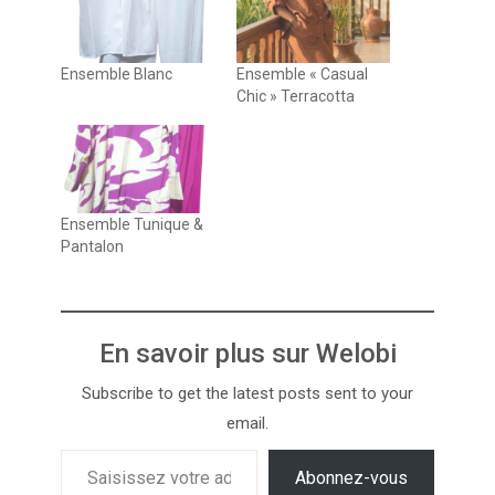
Ensemble Blanc
Ensemble « Casual
Chic » Terracotta
Ensemble Tunique &
Pantalon
En savoir plus sur Welobi
Subscribe to get the latest posts sent to your
email.
Abonnez-vous