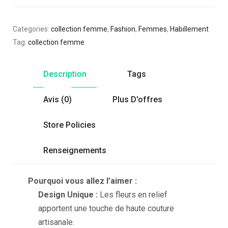
Categories:
collection femme
,
Fashion
,
Femmes
,
Habillement
Tag:
collection femme
Description
Tags
Avis (0)
Plus D'offres
Store Policies
Renseignements
Pourquoi vous allez l’aimer :
Design Unique :
Les fleurs en relief
apportent une touche de haute couture
artisanale.