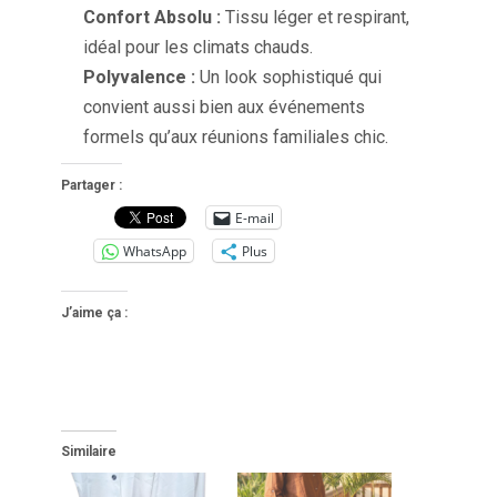
Confort Absolu :
Tissu léger et respirant,
idéal pour les climats chauds.
Polyvalence :
Un look sophistiqué qui
convient aussi bien aux événements
formels qu’aux réunions familiales chic.
Partager :
E-mail
WhatsApp
Plus
J’aime ça :
Similaire