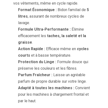
vos vêtements, même en cycle rapide.
Format Économique :
Bidon familial de
5
litres
, assurant de nombreux cycles de
lavage.
Formule Ultra-Performante :
Élimine
efficacement les
taches, la saleté et la
graisse
.
Action Rapide :
Efficace même en
cycles
courts
et à basse température.
Protection du Linge :
Formule douce qui
préserve les couleurs et les fibres.
Parfum Fraîcheur :
Laisse un agréable
parfum de propre durable sur votre linge.
Adapté à toutes les machines :
Convient
pour les machines à chargement frontal et
par le haut.