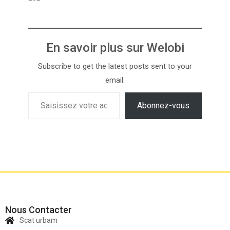
En savoir plus sur Welobi
Subscribe to get the latest posts sent to your
email.
Abonnez-vous
Nous Contacter
Scat urbam