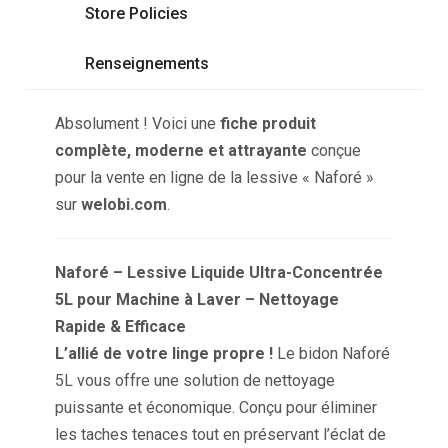
Store Policies
Renseignements
Absolument ! Voici une
fiche produit
complète, moderne et attrayante
conçue
pour la vente en ligne de la lessive « Naforé »
sur
welobi.com
.
Naforé – Lessive Liquide Ultra-Concentrée
5L pour Machine à Laver – Nettoyage
Rapide & Efficace
L’allié de votre linge propre !
Le bidon Naforé
5L vous offre une solution de nettoyage
puissante et économique. Conçu pour éliminer
les taches tenaces tout en préservant l’éclat de