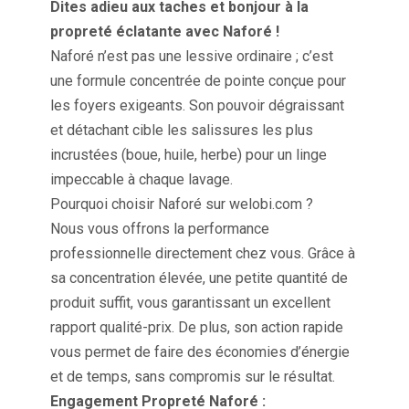
Dites adieu aux taches et bonjour à la
propreté éclatante avec Naforé !
Naforé n’est pas une lessive ordinaire ; c’est
une formule concentrée de pointe conçue pour
les foyers exigeants. Son pouvoir dégraissant
et détachant cible les salissures les plus
incrustées (boue, huile, herbe) pour un linge
impeccable à chaque lavage.
Pourquoi choisir Naforé sur welobi.com ?
Nous vous offrons la performance
professionnelle directement chez vous. Grâce à
sa concentration élevée, une petite quantité de
produit suffit, vous garantissant un excellent
rapport qualité-prix. De plus, son action rapide
vous permet de faire des économies d’énergie
et de temps, sans compromis sur le résultat.
Engagement Propreté Naforé :