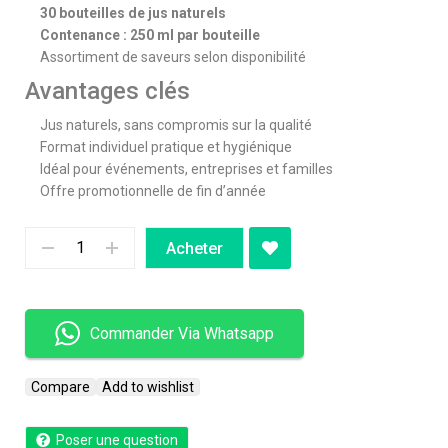
30 bouteilles de jus naturels
Contenance : 250 ml par bouteille
Assortiment de saveurs selon disponibilité
Avantages clés
Jus naturels, sans compromis sur la qualité
Format individuel pratique et hygiénique
Idéal pour événements, entreprises et familles
Offre promotionnelle de fin d’année
Acheter
Commander Via Whatsapp
Compare
Add to wishlist
Poser une question