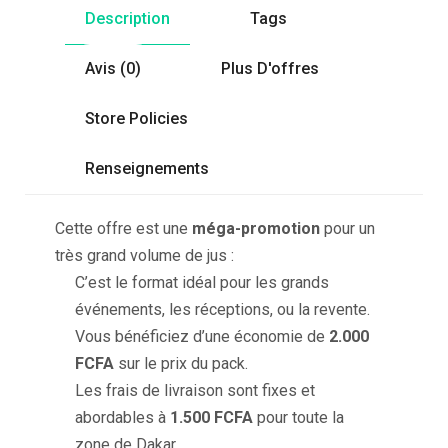
Description
Tags
Avis (0)
Plus D'offres
Store Policies
Renseignements
Cette offre est une
méga-promotion
pour un
très grand volume de jus :
C’est le format idéal pour les grands
événements, les réceptions, ou la revente.
Vous bénéficiez d’une économie de
2.000
FCFA
sur le prix du pack.
Les frais de livraison sont fixes et
abordables à
1.500 FCFA
pour toute la
zone de Dakar.