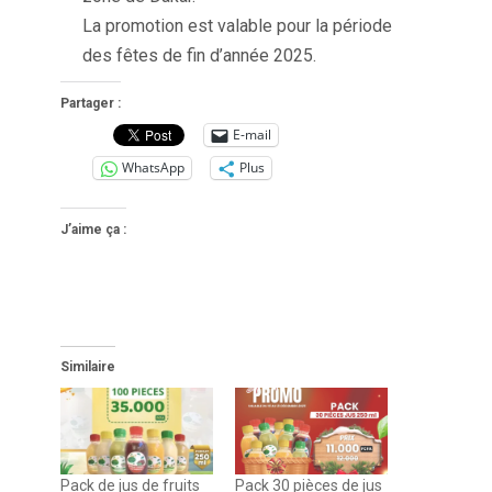
La promotion est valable pour la période
des fêtes de fin d’année 2025.
Partager :
E-mail
WhatsApp
Plus
J’aime ça :
Similaire
Pack de jus de fruits
Pack 30 pièces de jus