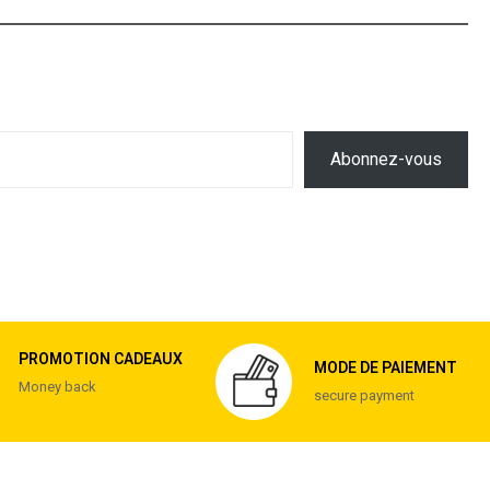
Abonnez-vous
PROMOTION CADEAUX
MODE DE PAIEMENT
Money back
secure payment