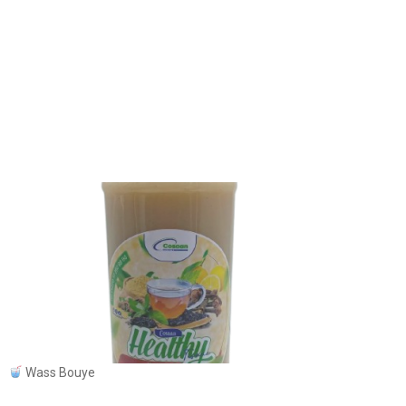
Wass Bouye