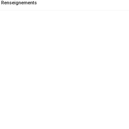
Renseignements