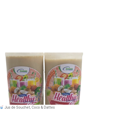
Jus de Souchet, Coco & Dattes