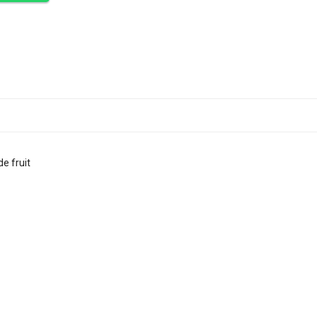
de fruit