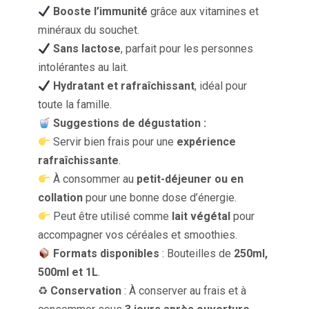
Booste l’immunité
grâce aux vitamines et
minéraux du souchet.
Sans lactose
, parfait pour les personnes
intolérantes au lait.
Hydratant et rafraîchissant
, idéal pour
toute la famille.
Suggestions de dégustation :
Servir bien frais pour une
expérience
rafraîchissante
.
À consommer au
petit-déjeuner ou en
collation
pour une bonne dose d’énergie.
Peut être utilisé comme
lait végétal
pour
accompagner vos céréales et smoothies.
Formats disponibles
: Bouteilles de
250ml,
500ml et 1L
.
♻
Conservation
: À conserver au frais et à