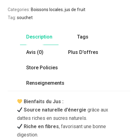
Categories:
Boissons locales
,
jus de fruit
Tag:
souchet
Description
Tags
Avis (0)
Plus D'offres
Store Policies
Renseignements
Bienfaits du Jus :
Source naturelle d’énergie
grâce aux
dattes riches en sucres naturels.
Riche en fibres
, favorisant une bonne
digestion.