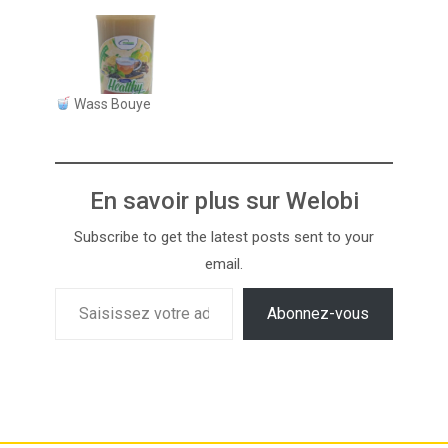
Wass Bouye
En savoir plus sur Welobi
Subscribe to get the latest posts sent to your
email.
Abonnez-vous