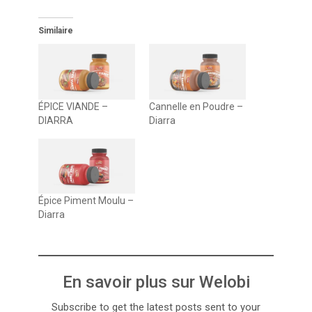
Similaire
ÉPICE VIANDE –
Cannelle en Poudre –
DIARRA
Diarra
Épice Piment Moulu –
Diarra
En savoir plus sur Welobi
Subscribe to get the latest posts sent to your