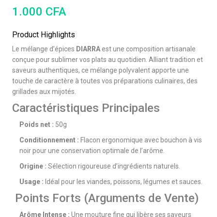
1.000
CFA
Product Highlights
Le mélange d’épices
DIARRA
est une composition artisanale
conçue pour sublimer vos plats au quotidien. Alliant tradition et
saveurs authentiques, ce mélange polyvalent apporte une
touche de caractère à toutes vos préparations culinaires, des
grillades aux mijotés.
Caractéristiques Principales
Poids net :
50g
Conditionnement :
Flacon ergonomique avec bouchon à vis
noir pour une conservation optimale de l’arôme.
Origine :
Sélection rigoureuse d’ingrédients naturels.
Usage :
Idéal pour les viandes, poissons, légumes et sauces.
Points Forts (Arguments de Vente)
Arôme Intense :
Une mouture fine qui libère ses saveurs