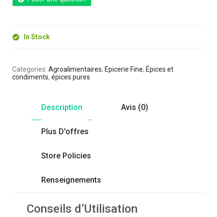
In Stock
Categories:
Agroalimentaires
,
Epicerie Fine
,
Épices et
condiments
,
épices pures
Description
Avis (0)
Plus D'offres
Store Policies
Renseignements
Conseils d’Utilisation