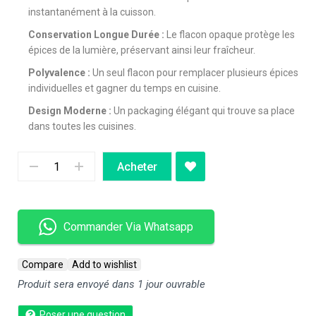
instantanément à la cuisson.
Conservation Longue Durée :
Le flacon opaque protège les
épices de la lumière, préservant ainsi leur fraîcheur.
Polyvalence :
Un seul flacon pour remplacer plusieurs épices
individuelles et gagner du temps en cuisine.
Design Moderne :
Un packaging élégant qui trouve sa place
dans toutes les cuisines.
Acheter
Commander Via Whatsapp
Compare
Add to wishlist
Produit sera envoyé dans 1 jour ouvrable
Poser une question