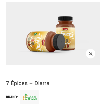
7 Épices – Diarra
BRAND: