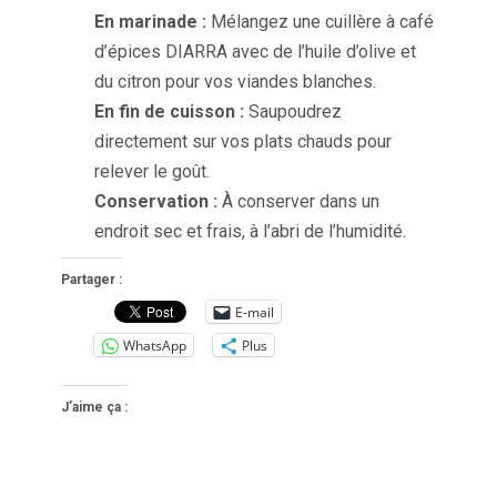
En marinade :
Mélangez une cuillère à café
d’épices DIARRA avec de l’huile d’olive et
du citron pour vos viandes blanches.
En fin de cuisson :
Saupoudrez
directement sur vos plats chauds pour
relever le goût.
Conservation :
À conserver dans un
endroit sec et frais, à l’abri de l’humidité.
Partager :
E-mail
WhatsApp
Plus
J’aime ça :