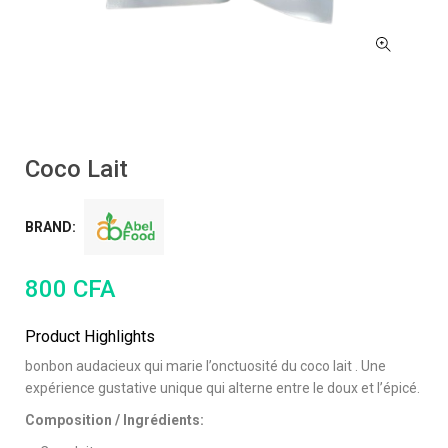
Coco Lait
BRAND:
800
CFA
Product Highlights
bonbon audacieux qui marie l’onctuosité du coco lait . Une
expérience gustative unique qui alterne entre le doux et l’épicé.
Composition / Ingrédients: