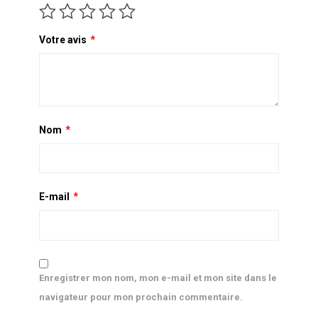
Votre avis
*
Nom
*
E-mail
*
Enregistrer mon nom, mon e-mail et mon site dans le
navigateur pour mon prochain commentaire.