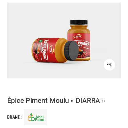
Épice Piment Moulu « DIARRA »
BRAND: