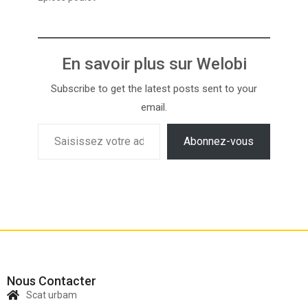
En savoir plus sur Welobi
Subscribe to get the latest posts sent to your
email.
Abonnez-vous
Nous Contacter
Scat urbam