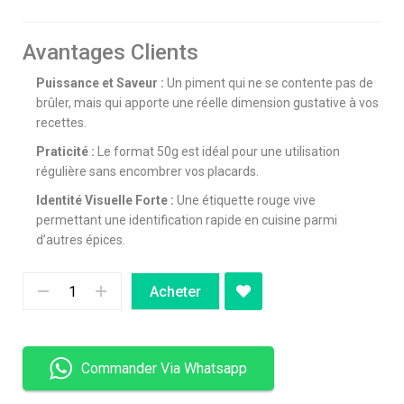
Avantages Clients
Puissance et Saveur :
Un piment qui ne se contente pas de
brûler, mais qui apporte une réelle dimension gustative à vos
recettes.
Praticité :
Le format 50g est idéal pour une utilisation
régulière sans encombrer vos placards.
Identité Visuelle Forte :
Une étiquette rouge vive
permettant une identification rapide en cuisine parmi
d’autres épices.
Acheter
Commander Via Whatsapp