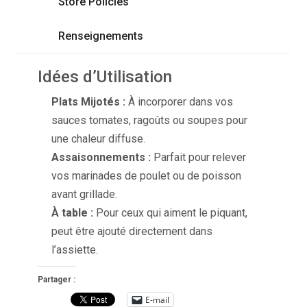
Store Policies
Renseignements
Idées d’Utilisation
Plats Mijotés :
À incorporer dans vos
sauces tomates, ragoûts ou soupes pour
une chaleur diffuse.
Assaisonnements :
Parfait pour relever
vos marinades de poulet ou de poisson
avant grillade.
À table :
Pour ceux qui aiment le piquant,
peut être ajouté directement dans
l’assiette.
Partager :
E-mail