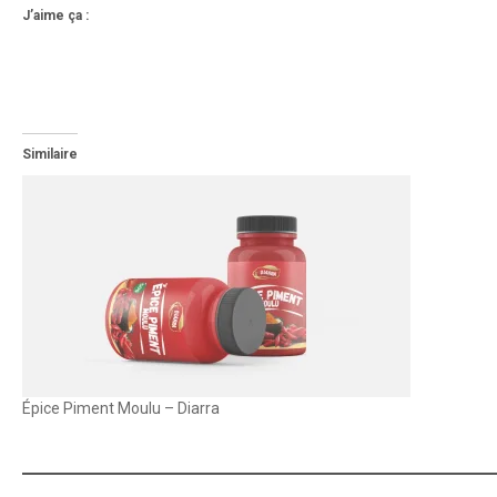
J’aime ça :
Similaire
Épice Piment Moulu – Diarra