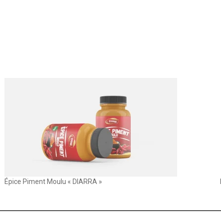
Épice Piment Moulu « DIARRA »