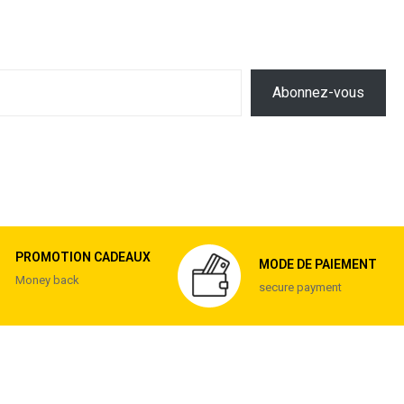
Abonnez-vous
PROMOTION CADEAUX
MODE DE PAIEMENT
Money back
secure payment