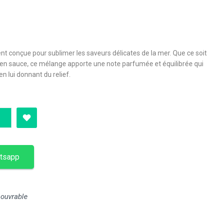
nt conçue pour sublimer les saveurs délicates de la mer. Que ce soit
ou en sauce, ce mélange apporte une note parfumée et équilibrée qui
en lui donnant du relief.
tsapp
 ouvrable