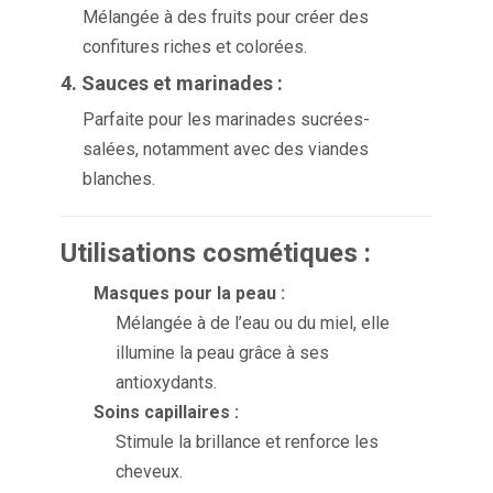
Mélangée à des fruits pour créer des
confitures riches et colorées.
4. Sauces et marinades :
Parfaite pour les marinades sucrées-
salées, notamment avec des viandes
blanches.
Utilisations cosmétiques :
Masques pour la peau :
Mélangée à de l’eau ou du miel, elle
illumine la peau grâce à ses
antioxydants.
Soins capillaires :
Stimule la brillance et renforce les
cheveux.