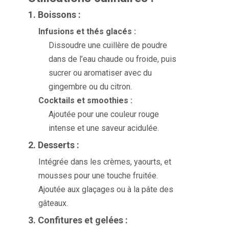
1. Boissons :
Infusions et thés glacés :
Dissoudre une cuillère de poudre
dans de l’eau chaude ou froide, puis
sucrer ou aromatiser avec du
gingembre ou du citron.
Cocktails et smoothies :
Ajoutée pour une couleur rouge
intense et une saveur acidulée.
2. Desserts :
Intégrée dans les crèmes, yaourts, et
mousses pour une touche fruitée.
Ajoutée aux glaçages ou à la pâte des
gâteaux.
3. Confitures et gelées :