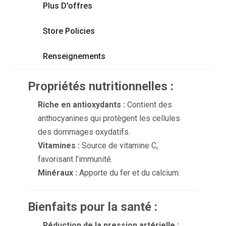
Plus D'offres
Store Policies
Renseignements
Propriétés nutritionnelles :
Riche en antioxydants :
Contient des
anthocyanines qui protègent les cellules
des dommages oxydatifs.
Vitamines :
Source de vitamine C,
favorisant l’immunité.
Minéraux :
Apporte du fer et du calcium.
Bienfaits pour la santé :
Réduction de la pression artérielle :