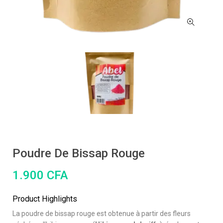
Poudre De Bissap Rouge
1.900
CFA
Product Highlights
La poudre de bissap rouge est obtenue à partir des fleurs