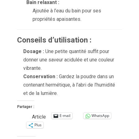
Bain relaxant :
Ajoutée à l’eau du bain pour ses
propriétés apaisantes.
Conseils d’utilisation :
Dosage :
Une petite quantité suffit pour
donner une saveur acidulée et une couleur
vibrante.
Conservation :
Gardez la poudre dans un
contenant hermétique, à l’abri de l’humidité
et de la lumière.
Partager :
E-mail
WhatsApp
Article
Plus