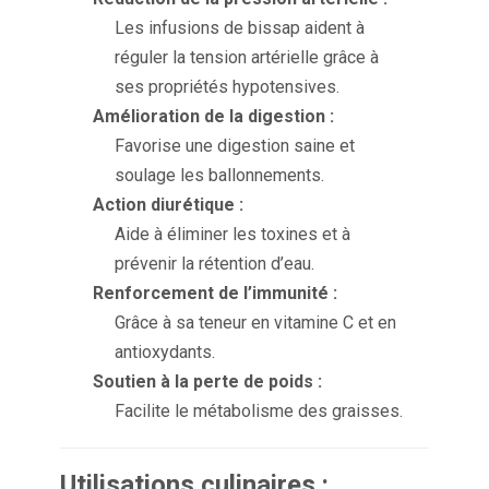
Les infusions de bissap aident à
réguler la tension artérielle grâce à
ses propriétés hypotensives.
Amélioration de la digestion :
Favorise une digestion saine et
soulage les ballonnements.
Action diurétique :
Aide à éliminer les toxines et à
prévenir la rétention d’eau.
Renforcement de l’immunité :
Grâce à sa teneur en vitamine C et en
antioxydants.
Soutien à la perte de poids :
Facilite le métabolisme des graisses.
Utilisations culinaires :