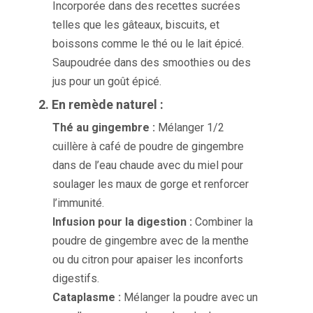
Incorporée dans des recettes sucrées
telles que les gâteaux, biscuits, et
boissons comme le thé ou le lait épicé.
Saupoudrée dans des smoothies ou des
jus pour un goût épicé.
2. En remède naturel :
Thé au gingembre :
Mélanger 1/2
cuillère à café de poudre de gingembre
dans de l’eau chaude avec du miel pour
soulager les maux de gorge et renforcer
l’immunité.
Infusion pour la digestion :
Combiner la
poudre de gingembre avec de la menthe
ou du citron pour apaiser les inconforts
digestifs.
Cataplasme :
Mélanger la poudre avec un