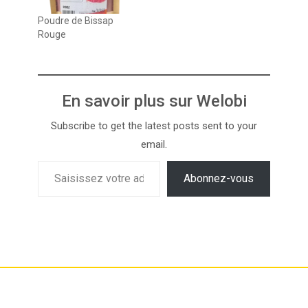
Poudre de Bissap
Rouge
En savoir plus sur Welobi
Subscribe to get the latest posts sent to your
email.
Abonnez-vous