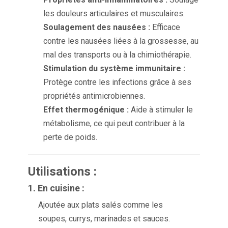
les douleurs articulaires et musculaires.
Soulagement des nausées :
Efficace
contre les nausées liées à la grossesse, au
mal des transports ou à la chimiothérapie.
Stimulation du système immunitaire :
Protège contre les infections grâce à ses
propriétés antimicrobiennes.
Effet thermogénique :
Aide à stimuler le
métabolisme, ce qui peut contribuer à la
perte de poids.
Utilisations :
1. En cuisine :
Ajoutée aux plats salés comme les
soupes, currys, marinades et sauces.