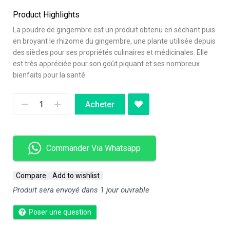
Product Highlights
La poudre de gingembre est un produit obtenu en séchant puis
en broyant le rhizome du gingembre, une plante utilisée depuis
des siècles pour ses propriétés culinaires et médicinales. Elle
est très appréciée pour son goût piquant et ses nombreux
bienfaits pour la santé.
Acheter
Commander Via Whatsapp
Compare
Add to wishlist
Produit sera envoyé dans 1 jour ouvrable
Poser une question