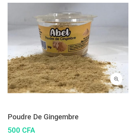
Poudre De Gingembre
500
CFA