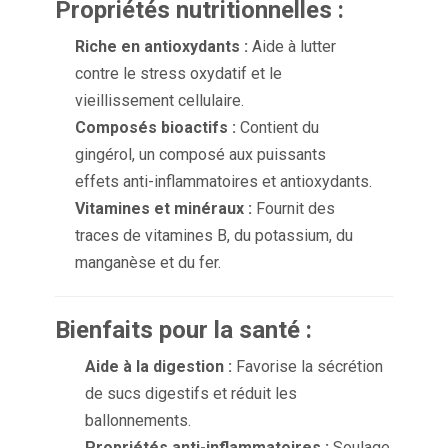
Propriétés nutritionnelles :
Riche en antioxydants :
Aide à lutter
contre le stress oxydatif et le
vieillissement cellulaire.
Composés bioactifs :
Contient du
gingérol, un composé aux puissants
effets anti-inflammatoires et antioxydants.
Vitamines et minéraux :
Fournit des
traces de vitamines B, du potassium, du
manganèse et du fer.
Bienfaits pour la santé :
Aide à la digestion :
Favorise la sécrétion
de sucs digestifs et réduit les
ballonnements.
Propriétés anti-inflammatoires :
Soulage