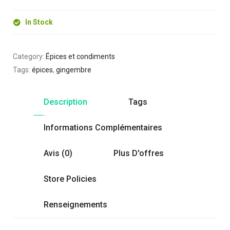
In Stock
Category:
Épices et condiments
Tags:
épices
,
gingembre
Description
Tags
Informations Complémentaires
Avis (0)
Plus D'offres
Store Policies
Renseignements