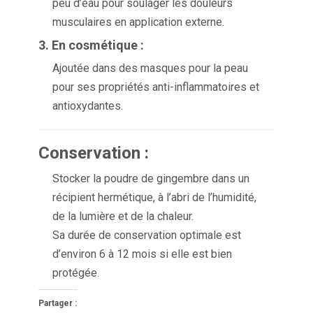
peu d’eau pour soulager les douleurs
musculaires en application externe.
3. En cosmétique :
Ajoutée dans des masques pour la peau
pour ses propriétés anti-inflammatoires et
antioxydantes.
Conservation :
Stocker la poudre de gingembre dans un
récipient hermétique, à l’abri de l’humidité,
de la lumière et de la chaleur.
Sa durée de conservation optimale est
d’environ 6 à 12 mois si elle est bien
protégée.
Partager :