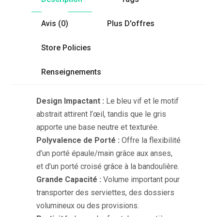
Avis (0)
Plus D'offres
Store Policies
Renseignements
Design Impactant :
Le bleu vif et le motif
abstrait attirent l’œil, tandis que le gris
apporte une base neutre et texturée.
Polyvalence de Porté :
Offre la flexibilité
d’un porté épaule/main grâce aux anses,
et d’un porté croisé grâce à la bandoulière.
Grande Capacité :
Volume important pour
transporter des serviettes, des dossiers
volumineux ou des provisions.