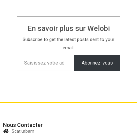
En savoir plus sur Welobi
Subscribe to get the latest posts sent to your
email.
Abonnez-vous
Nous Contacter
Scat urbam