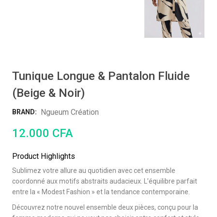
Tunique Longue & Pantalon Fluide
(Beige & Noir)
Ngueum Création
BRAND:
12.000
CFA
Product Highlights
Sublimez votre allure au quotidien avec cet ensemble
coordonné aux motifs abstraits audacieux. L’équilibre parfait
entre la « Modest Fashion » et la tendance contemporaine.
Découvrez notre nouvel ensemble deux pièces, conçu pour la