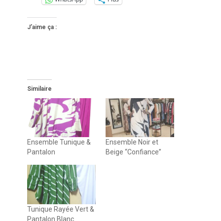
J’aime ça :
Similaire
Ensemble Tunique &
Ensemble Noir et
Pantalon
Beige “Confiance”
Tunique Rayée Vert &
Pantalon Blanc