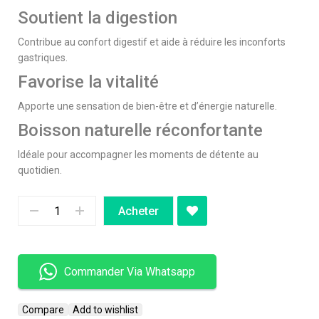
Soutient la digestion
Contribue au confort digestif et aide à réduire les inconforts
gastriques.
Favorise la vitalité
Apporte une sensation de bien-être et d’énergie naturelle.
Boisson naturelle réconfortante
Idéale pour accompagner les moments de détente au
quotidien.
Acheter
Commander Via Whatsapp
Compare
Add to wishlist