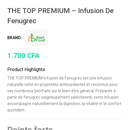
THE TOP PREMIUM – Infusion De
Fenugrec
BRAND:
1.700
CFA
Product Highlights
THE TOP PREMIUM Infusion de Fenugrec est une infusion
naturelle riche en propriétés antioxydantes et reconnue pour
ses nombreux bienfaits sur le bien-être général. Préparée à
partir de fenugrec soigneusement sélectionné, cette infusion
accompagne naturellement la digestion, la vitalité et le confort
quotidien.
Points forts