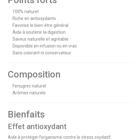
100% naturel
Riche en antioxydants
Favorise le bien-être général
Aide à soutenir la digestion
Saveur naturelle et agréable
Disponible en infusion ou en vrac
Sans colorant ni conservateur
Composition
Fenugrec naturel
Arômes naturels
Bienfaits
Effet antioxydant
Aide à protéger l’organisme contre le stress oxydatif.