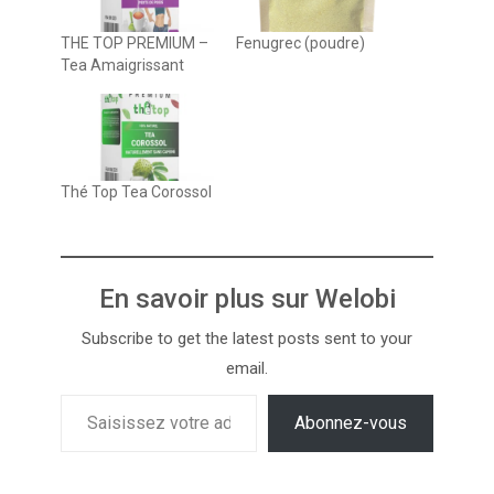
THE TOP PREMIUM –
Fenugrec (poudre)
Tea Amaigrissant
Thé Top Tea Corossol
En savoir plus sur Welobi
Subscribe to get the latest posts sent to your
email.
Abonnez-vous