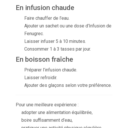
En infusion chaude
Faire chauffer de l’eau.
Ajouter un sachet ou une dose d’Infusion de
Fenugrec.
Laisser infuser 5 à 10 minutes.
Consommer 1 à 3 tasses par jour.
En boisson fraîche
Préparer l’infusion chaude.
Laisser refroidir.
Ajouter des glaçons selon votre préférence.
Pour une meilleure expérience :
adopter une alimentation équilibrée,
boire suffisamment d’eau,
pratiquer une activité physique régulière.