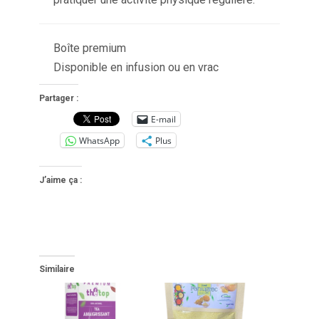
Boîte premium
Disponible en infusion ou en vrac
Partager :
E-mail
WhatsApp
Plus
J’aime ça :
Similaire